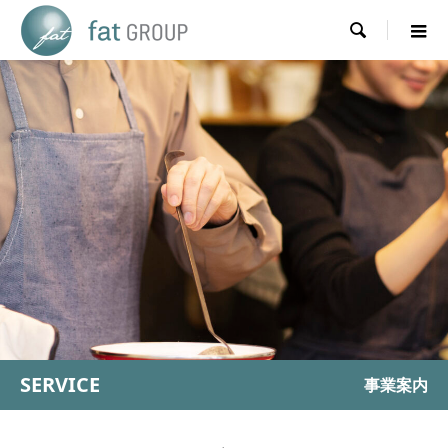

SERVICE
事業案内