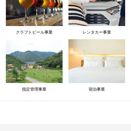
クラフトビール事業
レンタカー事業
指定管理事業
宿泊事業