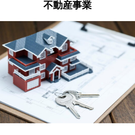
不動産事業