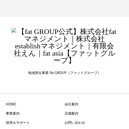
地域再生事業 fat GROUP（ファットグループ）
HOME
会社案内
事業案内
店舗案内
採用＆サポート
お問い合わせ