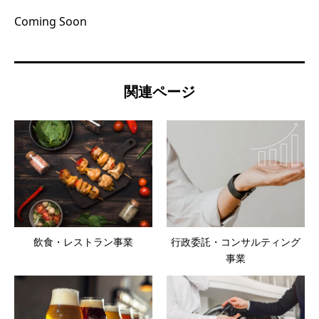
Coming Soon
関連ページ
飲食・レストラン事業
行政委託・コンサルティング
事業